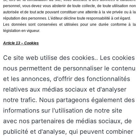
personnel, vous devez vous abstenir de toute collecte, de toute utilisation non
autorisée et de tout acte pouvant constituer une atteinte à la vie privée ou à la
réputation des personnes. L’éditeur décline toute responsabilité à cet égard.
Les données sont conservées et utilisées pour une durée conforme à la
législation en vigueur.
Article 13 – Cookies
Ce site web utilise des cookies.. Les cookies
nous permettent de personnaliser le contenu
et les annonces, d'offrir des fonctionnalités
relatives aux médias sociaux et d'analyser
notre trafic. Nous partageons également des
informations sur l'utilisation de notre site
avec nos partenaires de médias sociaux, de
publicité et d'analyse, qui peuvent combiner