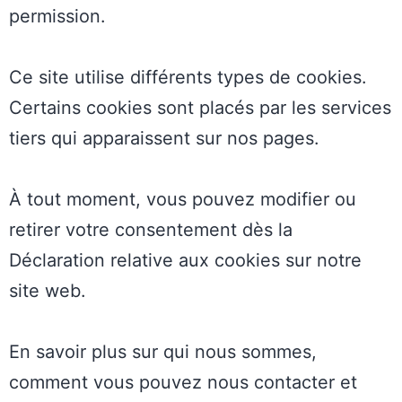
permission.
Ce site utilise différents types de cookies.
Certains cookies sont placés par les services
tiers qui apparaissent sur nos pages.
À tout moment, vous pouvez modifier ou
retirer votre consentement dès la
Déclaration relative aux cookies sur notre
site web.
En savoir plus sur qui nous sommes,
comment vous pouvez nous contacter et