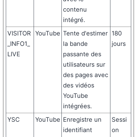
contenu
intégré.
VISITOR
YouTube
Tente d'estimer
180
_INFO1_
la bande
jours
LIVE
passante des
utilisateurs sur
des pages avec
des vidéos
YouTube
intégrées.
YSC
YouTube
Enregistre un
Sessi
identifiant
on