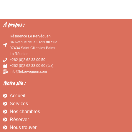
À propos :
Résidence Le Kervéguen
84 Avenue de la Croix du Sud,
97434 Saint-Gilles les Bains
La Réunion
+262 (0)2 62 33 00 50
+262 (0)2 62 33 00 60 (fax)
info@lekerveguen.com
Notre site :
Accueil
Services
Nos chambres
Réserver
Nous trouver