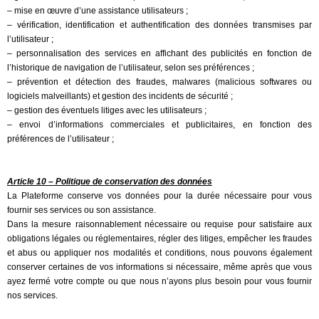
– mise en œuvre d’une assistance utilisateurs ;
– vérification, identification et authentification des données transmises par
l’utilisateur ;
– personnalisation des services en affichant des publicités en fonction de
l’historique de navigation de l’utilisateur, selon ses préférences ;
– prévention et détection des fraudes, malwares (malicious softwares ou
logiciels malveillants) et gestion des incidents de sécurité ;
– gestion des éventuels litiges avec les utilisateurs ;
– envoi d’informations commerciales et publicitaires, en fonction des
préférences de l’utilisateur ;
Article 10 – Politique de conservation des données
La Plateforme conserve vos données pour la durée nécessaire pour vous
fournir ses services ou son assistance.
Dans la mesure raisonnablement nécessaire ou requise pour satisfaire aux
obligations légales ou réglementaires, régler des litiges, empêcher les fraudes
et abus ou appliquer nos modalités et conditions, nous pouvons également
conserver certaines de vos informations si nécessaire, même après que vous
ayez fermé votre compte ou que nous n’ayons plus besoin pour vous fournir
nos services.