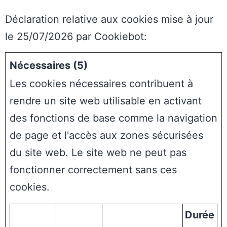
Déclaration relative aux cookies mise à jour
le 25/07/2026 par
Cookiebot
:
Nécessaires (5)
Les cookies nécessaires contribuent à
rendre un site web utilisable en activant
des fonctions de base comme la navigation
de page et l'accès aux zones sécurisées
du site web. Le site web ne peut pas
fonctionner correctement sans ces
cookies.
Durée